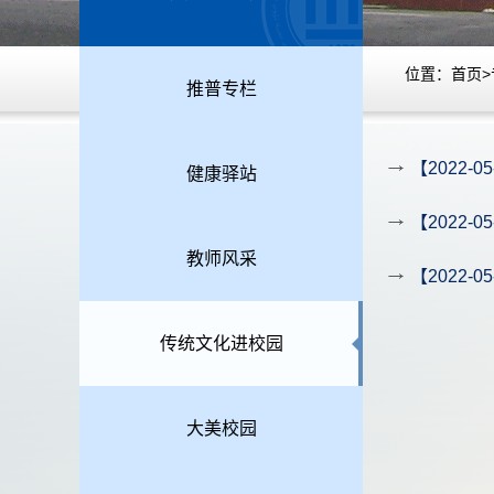
位置：
首页
>
推普专栏
【2022
健康驿站
【2022
教师风采
【2022
传统文化进校园
大美校园