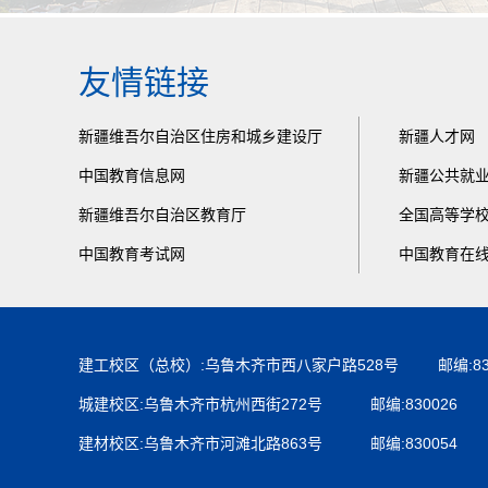
友情链接
新疆维吾尔自治区住房和城乡建设厅
新疆人才网
中国教育信息网
新疆公共就
新疆维吾尔自治区教育厅
全国高等学
中国教育考试网
中国教育在
建工校区（总校）:乌鲁木齐市西八家户路528号 邮编:830
城建校区:乌鲁木齐市杭州西街272号 邮编:830026
建材校区:乌鲁木齐市河滩北路863号 邮编:830054