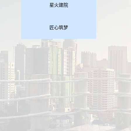
星火建院
匠心筑梦