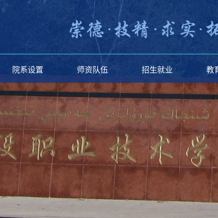
院系设置
师资队伍
招生就业
教