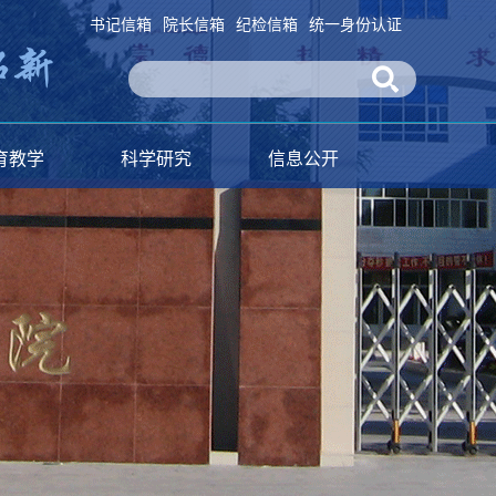
书记信箱
院长信箱
纪检信箱
统一身份认证
育教学
科学研究
信息公开