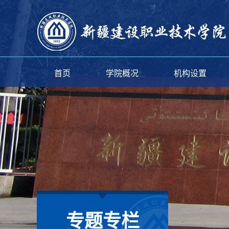
首页
学院概况
机构设置
专题专栏