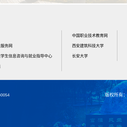
中国职业技术教育网
业服务网
西安建筑科技大学
校学生信息咨询与就业指导中心
长安大学
线
版权所有
054