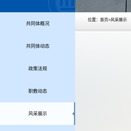
合共同体
位置：
首页
>
风采展示
共同体概况
共同体动态
政策法规
职教动态
风采展示