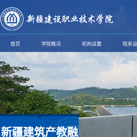
首页
学院概况
机构设置
院系
新疆建筑产教融