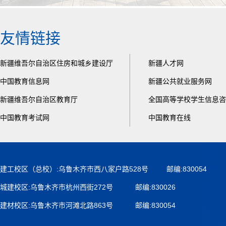
友情链接
新疆维吾尔自治区住房和城乡建设厅
新疆人才网
中国教育信息网
新疆公共就业服务网
新疆维吾尔自治区教育厅
全国高等学校学生信息咨
中国教育考试网
中国教育在线
建工校区（总校）:乌鲁木齐市西八家户路528号 邮编:830054
城建校区:乌鲁木齐市杭州西街272号 邮编:830026
建材校区:乌鲁木齐市河滩北路863号 邮编:830054