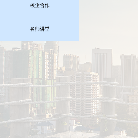
校企合作
名师讲堂